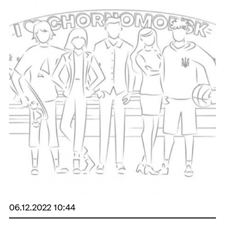
06.12.2022 10:44