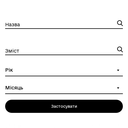
Назва
Зміст
Застосувати