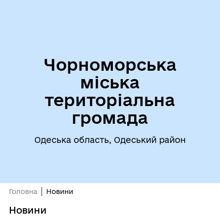
Чорноморська
міська
територіальна
громада
Одеська область, Одеський район
Головна
Новини
Новини