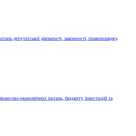
итань депутатської діяльності, законності, правопорядку,
 фінансово-економічних питань, бюджету, інвестицій та