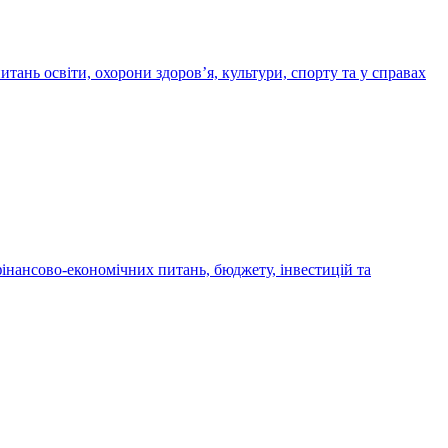
итань освіти, охорони здоров’я, культури, спорту та у справах
 фінансово-економічних питань, бюджету, інвестицій та