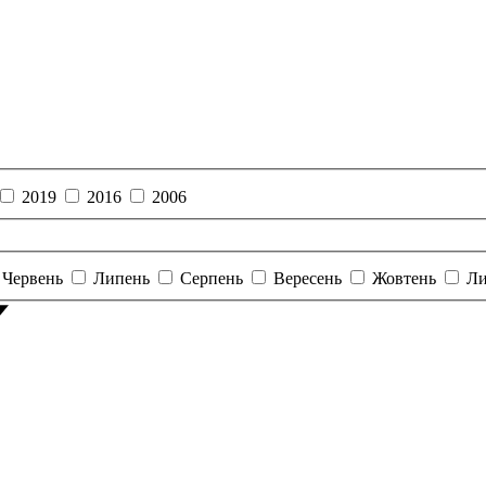
2019
2016
2006
Червень
Липень
Серпень
Вересень
Жовтень
Ли