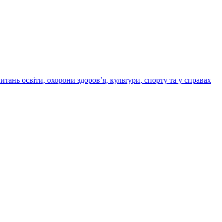
итань освіти, охорони здоров’я, культури, спорту та у справах