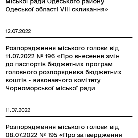
міської ради Одеського району
Одеської області VIІI скликання»
12.07.2022
Розпорядження міського голови від
11.07.2022 № 196 «Про внесення змін
до паспортів бюджетних програм
головного розпорядника бюджетних
коштів - виконавчого комітету
Чорноморської міської ради
Одеського району Одеської області
на 2022 рік»
11.07.2022
Розпорядження міського голови від
08.07.2022 № 195 «Про затвердження