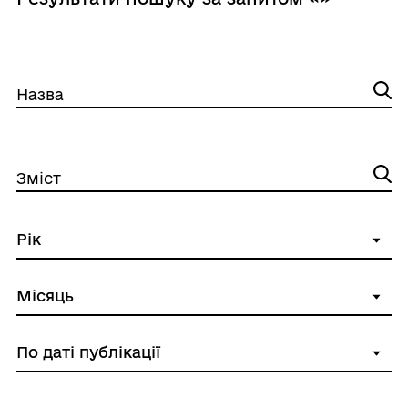
Назва
Зміст