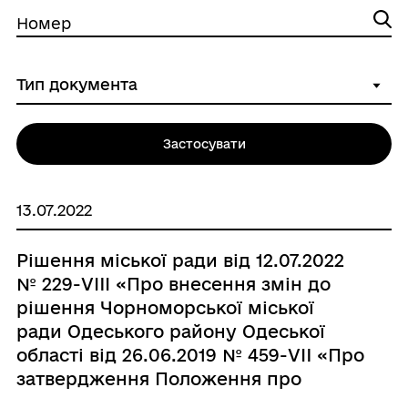
Номер
Застосувати
13.07.2022
Рішення міської ради від 12.07.2022
№ 229-VIII «Про внесення змін до
рішення Чорноморської міської
ради Одеського району Одеської
області від 26.06.2019 № 459-VII «Про
затвердження Положення про
помічника – консультанта депутата