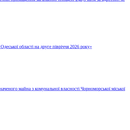
Одеської області на друге півріччя 2026 року»
наченого майна з комунальної власності Чорноморської міської