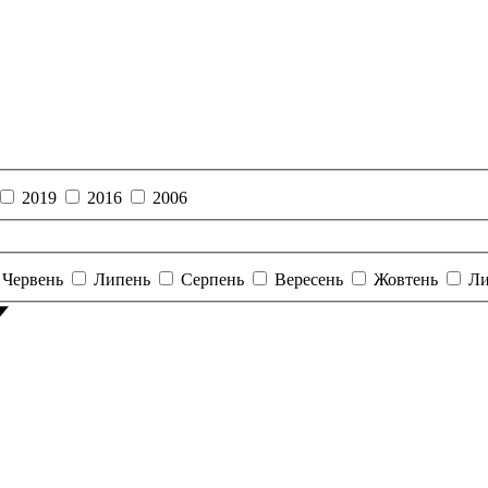
2019
2016
2006
Червень
Липень
Серпень
Вересень
Жовтень
Ли