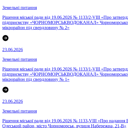
Земельні питання
Рішення міської ради від 19.06.2026 № 1133/2-VIII «Про затве
підприємству «ЧОРНОМОРСЬКВОДОКАНАЛ» Чорноморської міської
мікрорайон під свердловину № 2»
23.06.2026
Земельні питання
Рішення міської ради від 19.06.2026 № 1133/1-VIII «Про затве
підприємству «ЧОРНОМОРСЬКВОДОКАНАЛ» Чорноморської міської
мікрорайон під свердловину № 1»
23.06.2026
Земельні питання
Рішення міської ради від 19.06.2026 № 1133-VIII «Про надання 
Одеський район, місто Чорноморськ, вулиця Набережна, 21-В»