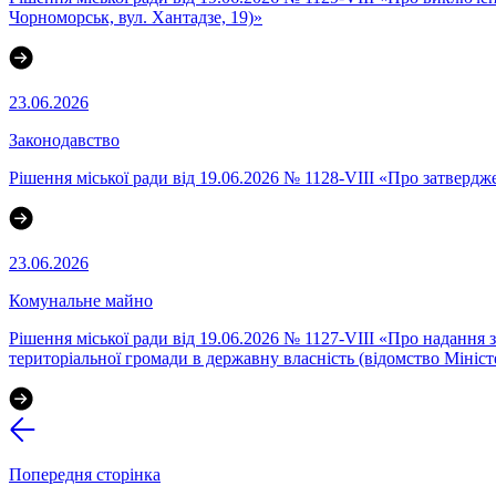
Чорноморськ, вул. Хантадзе, 19)»
23.06.2026
Законодавство
Рішення міської ради від 19.06.2026 № 1128-VIII «Про затвердж
23.06.2026
Комунальне майно
Рішення міської ради від 19.06.2026 № 1127-VIII «Про надання 
територіальної громади в державну власність (відомство Мініст
Попередня сторінка