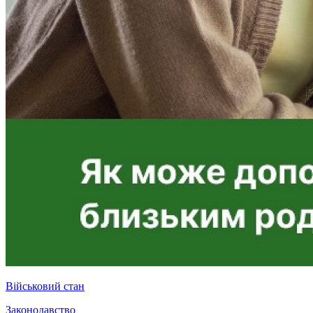
Військовий стан
Законодавство