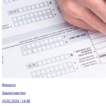
Фінанси
Законодавство
16.02.2024 | 14:48