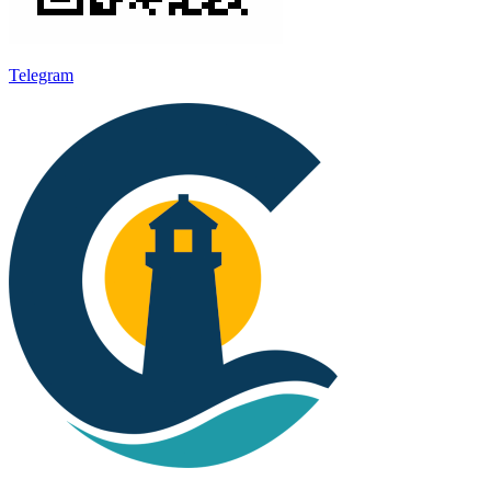
Telegram