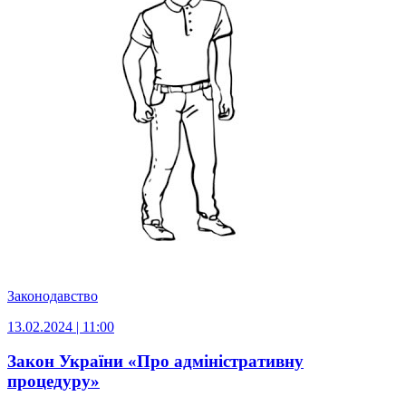
Законодавство
13.02.2024 | 11:00
Закон України «Про адміністративну
процедуру»