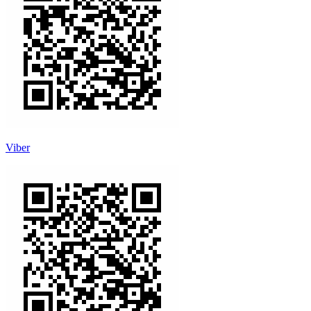
Viber