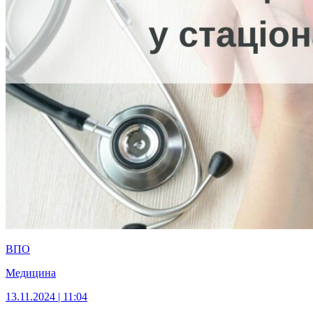
ВПО
Медицина
13.11.2024 | 11:04