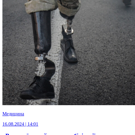
Медицина
16.08.2024 | 14:01