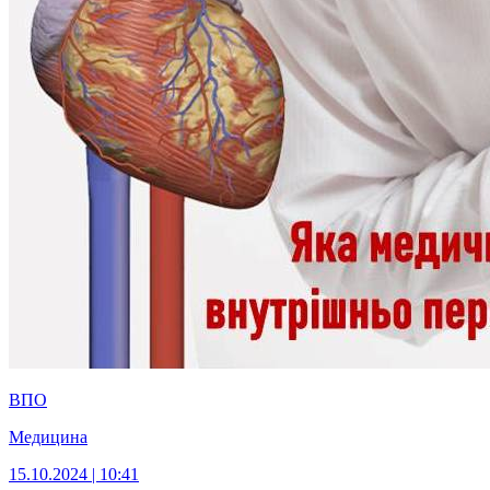
ВПО
Медицина
15.10.2024 | 10:41