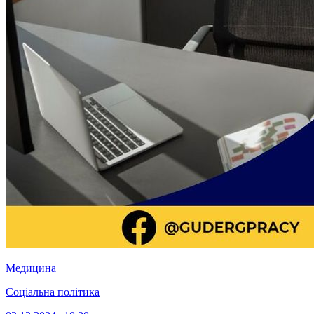
Медицина
Соціальна політика