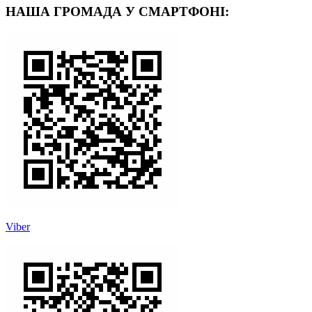
НАША ГРОМАДА У СМАРТФОНІ:
Viber