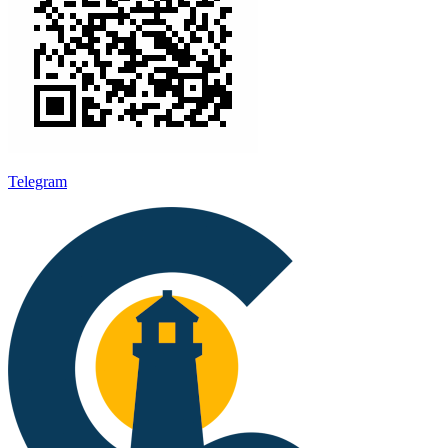
Telegram