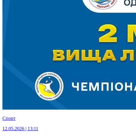
Спорт
12.05.2026 | 13:11