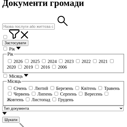
Документи громади
Застосувати
Рік
Рік
2026
2025
2024
2023
2022
2021
2020
2019
2016
2006
Місяць
Місяць
Січень
Лютий
Березень
Квітень
Травень
Червень
Липень
Серпень
Вересень
Жовтень
Листопад
Грудень
Шукати