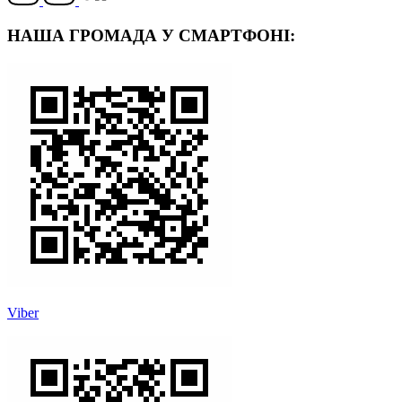
НАША ГРОМАДА У СМАРТФОНІ:
Viber