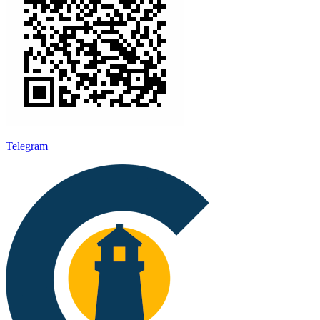
Telegram