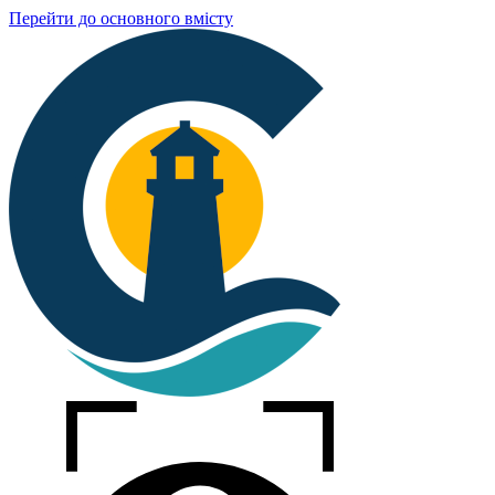
Перейти до основного вмісту