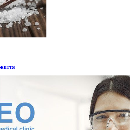
 життя