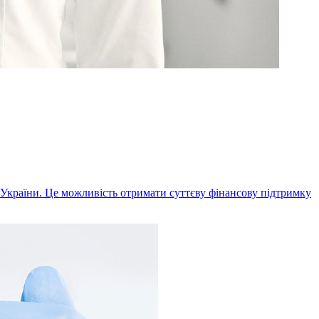
к України. Це можливість отримати суттєву фінансову підтримку