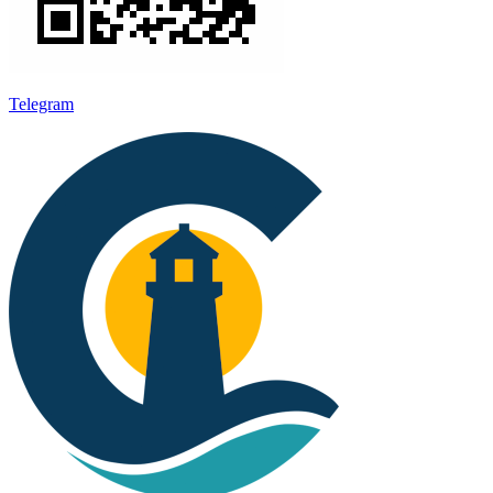
Telegram