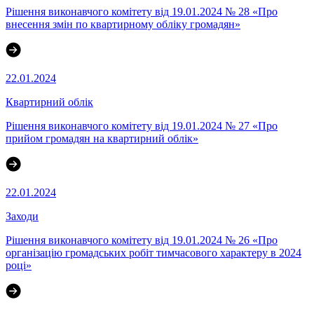
Рішення виконавчого комітету від 19.01.2024 № 28 «Про
внесення змін по квартирному обліку громадян»
22.01.2024
Квартирний облік
Рішення виконавчого комітету від 19.01.2024 № 27 «Про
прийом громадян на квартирний облік»
22.01.2024
Заходи
Рішення виконавчого комітету від 19.01.2024 № 26 «Про
організацію громадських робіт тимчасового характеру в 2024
році»