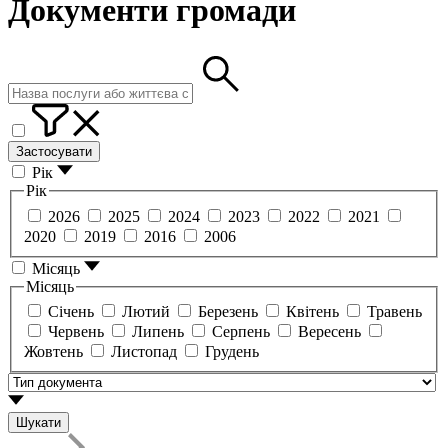
Документи громади
Застосувати
Рік
Рік
2026
2025
2024
2023
2022
2021
2020
2019
2016
2006
Місяць
Місяць
Січень
Лютий
Березень
Квітень
Травень
Червень
Липень
Серпень
Вересень
Жовтень
Листопад
Грудень
Шукати