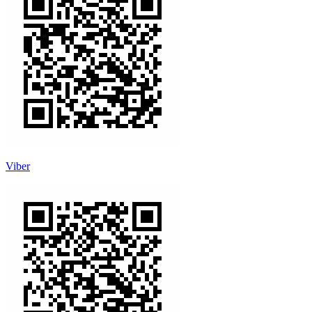
Viber