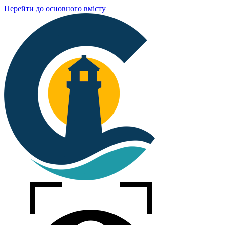
Перейти до основного вмісту