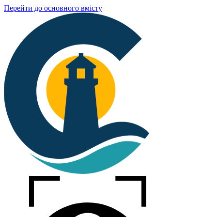
Перейти до основного вмісту