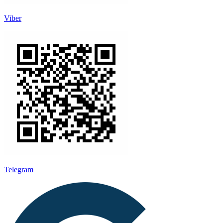
Viber
Telegram