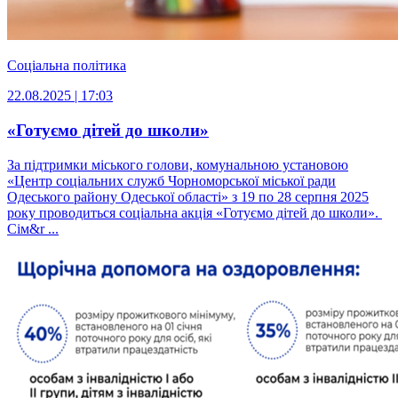
Соціальна політика
22.08.2025 | 17:03
«Готуємо дітей до школи»
За підтримки міського голови, комунальною установою
«Центр соціальних служб Чорноморської міської ради
Одеського району Одеської області» з 19 по 28 серпня 2025
року проводиться соціальна акція «Готуємо дітей до школи».
Сім&r ...