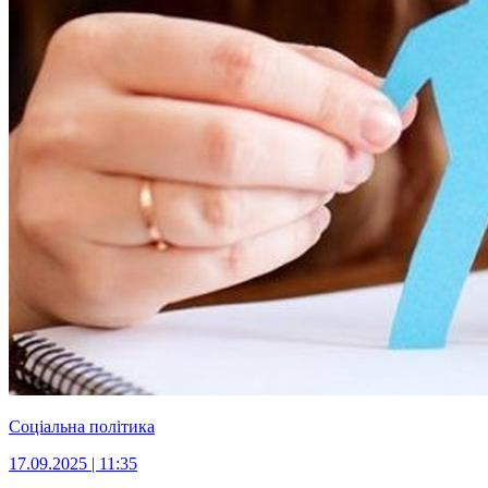
Соціальна політика
17.09.2025 | 11:35