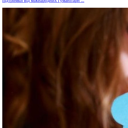
підтримки від міжнародних гуманітарн ...