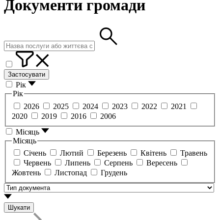
Документи громади
Застосувати
Рік
Рік
2026
2025
2024
2023
2022
2021
2020
2019
2016
2006
Місяць
Місяць
Січень
Лютий
Березень
Квітень
Травень
Червень
Липень
Серпень
Вересень
Жовтень
Листопад
Грудень
Шукати