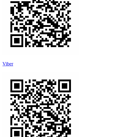
Viber