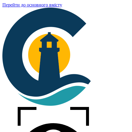
Перейти до основного вмісту