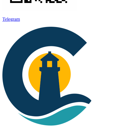
Telegram